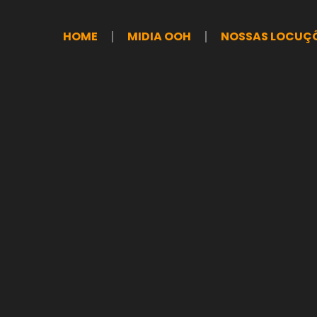
HOME
MIDIA OOH
NOSSAS LOCUÇ