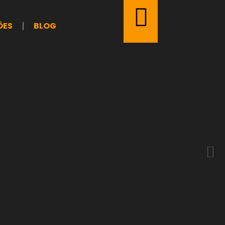
ÕES
BLOG