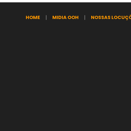
HOME
MIDIA OOH
NOSSAS LOCUÇ