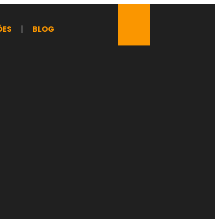
ÕES
BLOG