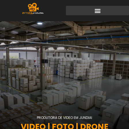
PRODUTORA DE VIDEO EM JUNDIAI
VIDEO
| FOTO | DRONE