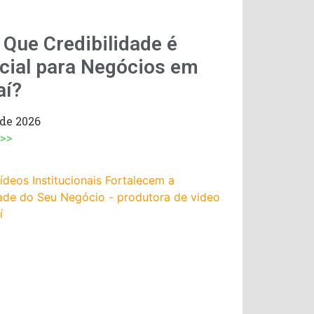
 Que Credibilidade é
cial para Negócios em
aí?
 de 2026
 >>