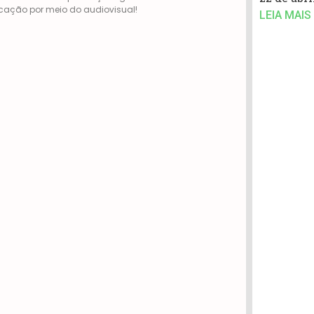
ação por meio do audiovisual!
LEIA MAIS