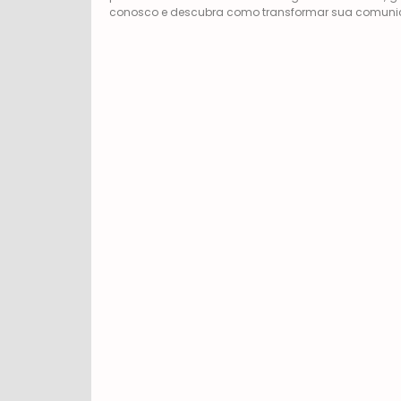
conosco e descubra como transformar sua comunic