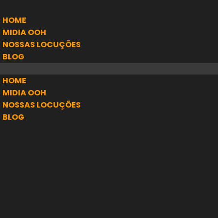
HOME
MIDIA OOH
NOSSAS LOCUÇÕES
BLOG
HOME
MIDIA OOH
NOSSAS LOCUÇÕES
BLOG